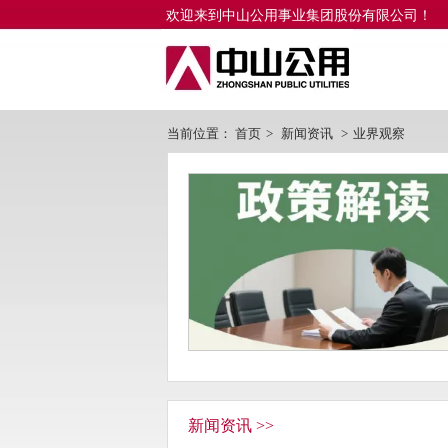
欢迎来到中山公用事业集团股份有限公司！
当前位置：
首页
>
新闻资讯
>
业界观察
新闻资讯 >>