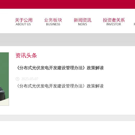
资讯头条
《分布式光伏发电开发建设管理办法》政策解读
2025-05-07
《分布式光伏发电开发建设管理办法》政策解读