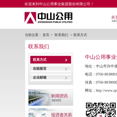
欢迎来到中山公用事业集团股份有限公司！
当前位置：
首页
>
联系我们
>
联系方式
联系我们
中山公用事业
联系方式
地址：中山市兴中
在线留言
电话：0760-8838001
企业邮箱
传真：0760-8838000
网址：
http://www.zp