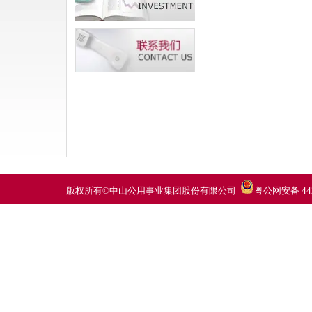
版权所有©中山公用事业集团股份有限公司
粤公网安备 442