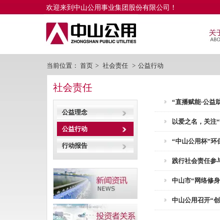
欢迎来到中山公用事业集团股份有限公司！
当前位置：
首页
>
社会责任
>
公益行动
社会责任
“直播赋能·公
公益理念
以爱之名，关注
公益行动
“中山公用杯”
行动报告
践行社会责任参
中山市“网络修身
中山公用召开“