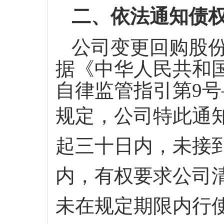
二、
依法通知债
公司变更回购股
据《中华人民共和
自律监管指引第
9
规定，公司特此通
起三十日内，未接
内，有权要求公司
未在规定期限内行