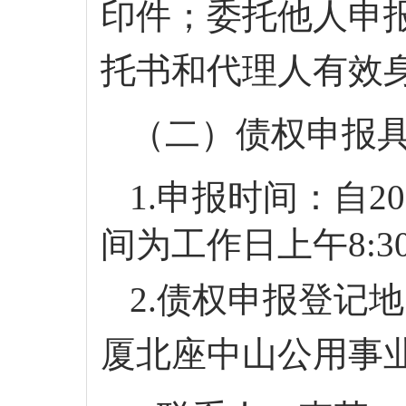
印件；委托他人申
托书和代理人有效
（
二
）债权申报
1.申报时间：自20
间为工作日上午
8:
2.债权申报登记
厦北座中山公用事