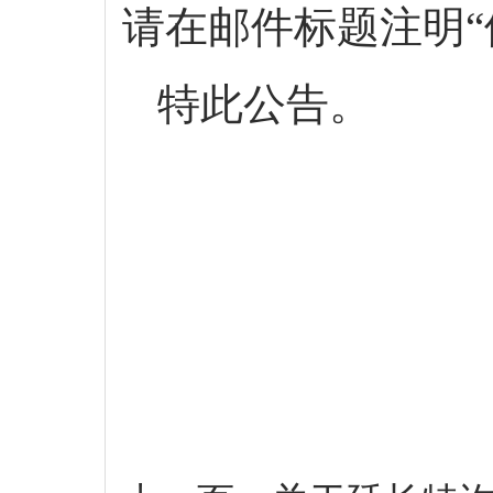
请在邮件标题注明“
特此公告。