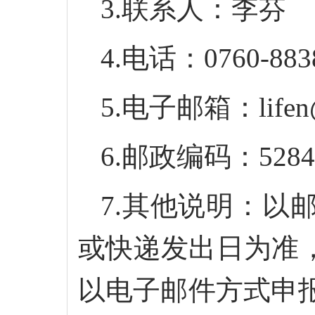
3.
联系人：李芬
4.电话：0760-883
5.电子邮箱：lifen@
6.邮政编码：5284
7.其他说明：以
或快递发出日为准
以电子邮件方式申