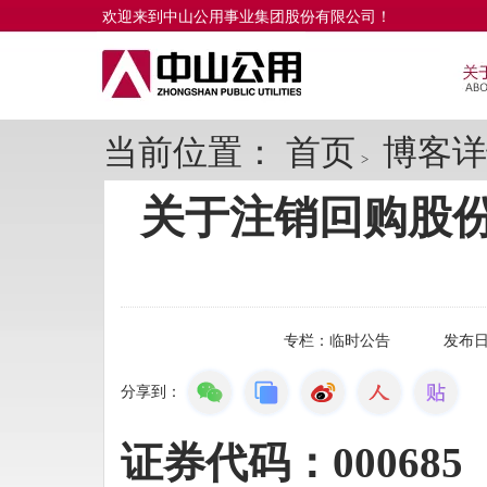
欢迎来到中山公用事业集团股份有限公司！
当前位置：
首页
博客详
>
关于注销回购股
专栏：
临时公告
发布
分享到：
证券代码：
000