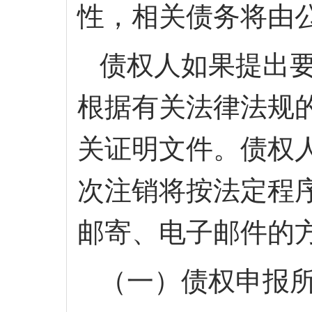
性，相关债务将由
债权人如果提出
根据有关法律法规
关证明文件。债权
次注销将按法定程
邮寄、电子邮件的
（一）债权申报