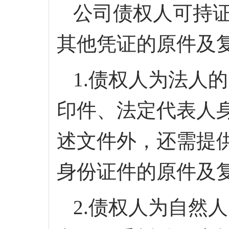
公司债权人可持
其他凭证的原件及
1
.
债权人为法人的
印件、法定代表人
述文件外，还需提
身份证件的原件及
2
.
债权人为自然人