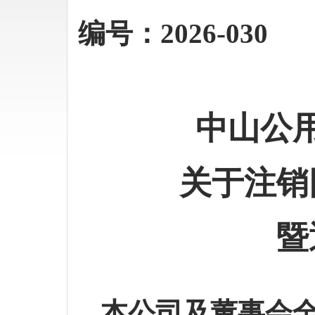
编号：
2026-
030
中山公
关于注销
暨
本公司及董事会