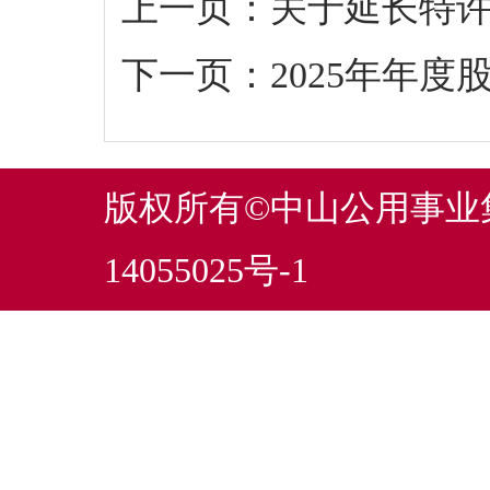
上一页：
关于延长特
下一页：
2025年年
版权所有©中山公用事
14055025号-1