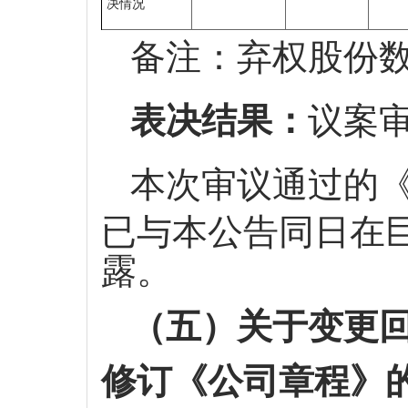
决情况
备注：弃权股份
表决结果：
议案
本次审议通过的
已与本公告同日在
露。
（五）关于变更
修订《公司章程》