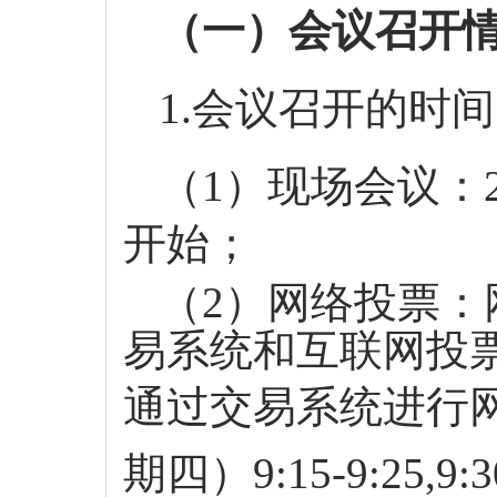
（一）会议召开
1.会议召开的时
（
1）现场会议：2
开始；
（
2）网络投票：
易系统和互联网投
通过交易系统进行网
期
四
）
9:15-9:25,9