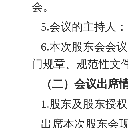
会。
5.会议的主持人
6.本次股东会会
门规章、规范性文
（二）会议出席
1.股东及股东授
出席本次股东会