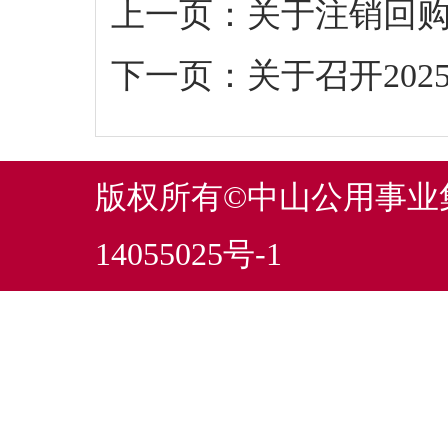
上一页：
关于注销回
下一页：
关于召开20
版权所有©中山公用事
14055025号-1