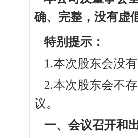
确、完整，没有虚
特别提示：
1.本次股东会没
2.本次股东会不
议。
一、会议召开和