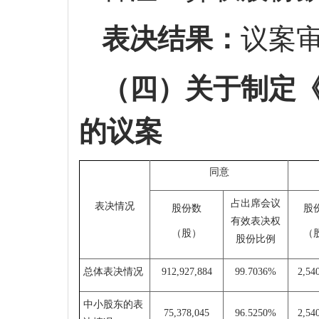
表决结果：
议案
（四）关于制定
的议案
同意
占出席会议
表决情况
股份数
股
有效表决权
（
股）
（
股份比例
总体表决情况
912,927,884
99.7036%
2,54
中小股东的表
75,378,045
96.5250%
2,54