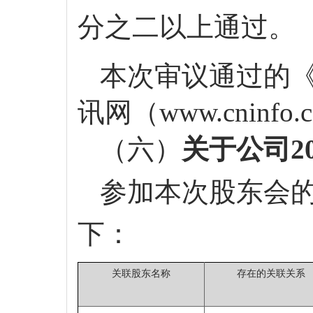
分之二以上通过。
本次审议通过的
讯网（
www.cninf
（六）
关于公司
参加本次股东会
下：
关联股东名称
存在的关联关系