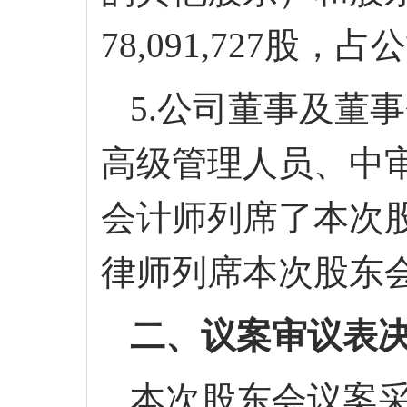
78,091,727
股，占公
5.公司董事及董
高级管理人员
、
中
会计师
列席了本次
律师列席本次股东
二、议案审议表
本次股东会议案