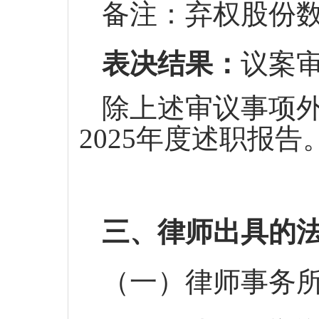
备注：弃权股份
表决结果：
议案
除上述审议事项
2025年度述职报告
三、律师出具的
（一）律师事务