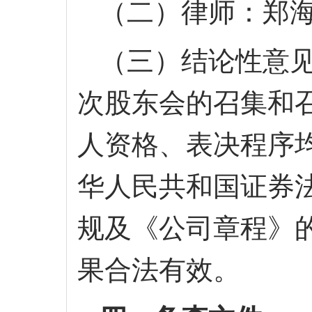
（二）律师：郑
（三）结论性意
次股东会的召集和
人资格、表决程序
华人民共和国证券
规及《公司章程》
果合法有效。