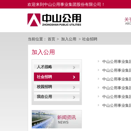
欢迎来到中山公用事业集团股份有限公司！
当前位置：
首页
>
加入公用
>
社会招聘
加入公用
中山公用事业集
人才战略
中山公用事业集
社会招聘
中山公用事业集
校园招聘
中山公用事业集
中山公用事业集
我在公用
中山公用事业集