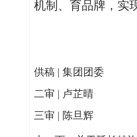
机制、育品牌，实
供稿 | 集团团委
二审 | 卢芷晴
三审 | 陈旦辉