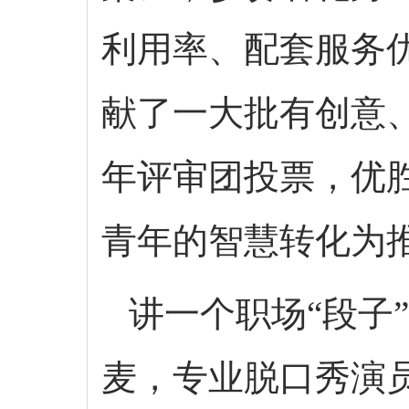
利用率、配套服务
献了一大批有创意、
年评审团投票，优
青年的智慧转化为
讲一个职场“段子”
麦，专业脱口秀演