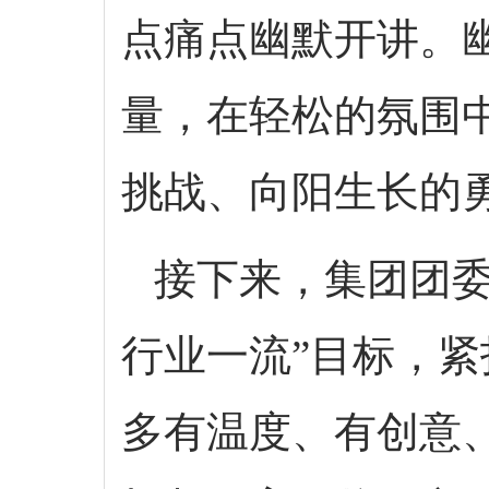
点痛点幽默开讲。
量，在轻松的氛围
挑战、向阳生长的
接下来，集团团委
行业一流”目标，紧
多有温度、有创意