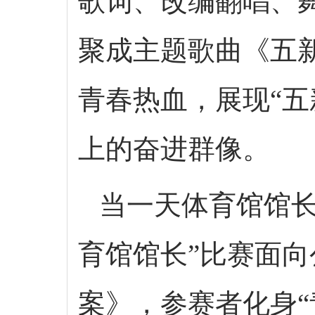
歌词、改编翻唱、
聚成主题歌曲《五
青春热血，展现“五
上的奋进群像。
当一天体育馆馆长
育馆馆长”比赛面
案》，参赛者化身“