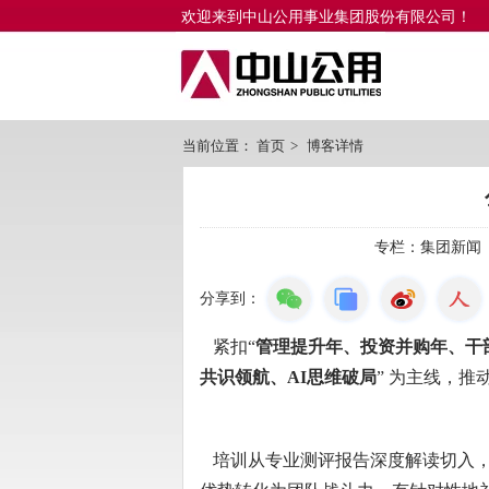
欢迎来到中山公用事业集团股份有限公司！
当前位置：
首页
>
博客详情
专栏：
集团新闻
分享到：
紧扣“
管理提升年、投资并购年、干
共识领航、AI思维破局
” 为主线，推
培训从专业测评报告深度解读切入，