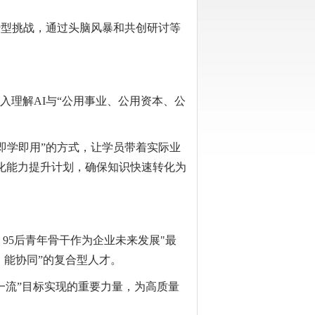
转型挑战，通过头脑风暴和共创研讨等
入理解AI与“公用事业、公用资本、公
即学即用”的方式，让学员带着实际业
性化能力提升计划，确保知识快速转化为
95后青年骨干作为企业未来发展"最
、能协同”的复合型人才。
一流”目标实现的重要力量，为高质量