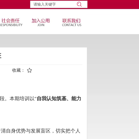
班
收藏：
阶段。本期培训以“
自我认知筑基、能力
清自身优势与发展盲区，切实把个人