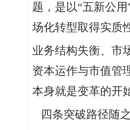
题，是以“五新公用
场化转型取得实质
业务结构失衡、市
资本运作与市值管
本身就是变革的开
四条突破路径随之