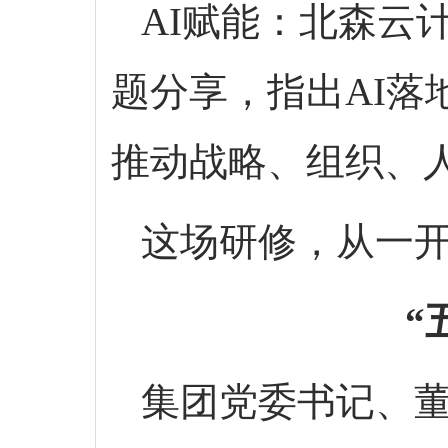
AI赋能：北森云
题分享，指出AI
推动战略、组织、
这场研修，从一开
“
集团党委书记、董