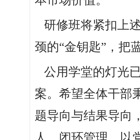
研修班将紧扣上述
颈的“金钥匙”，把
公用学堂的灯光已
案。希望全体干部秉
题导向与结果导向
人、闭环管理。以