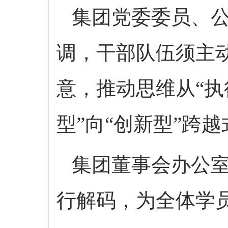
集团党委委员、公
调，干部队伍须主
意，推动思维从“执行
型”向“创新型”跨
集团董事会办公室
行解码，为全体学