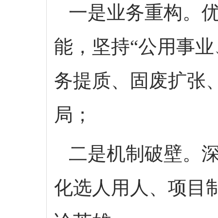
一是业务重构。优
能，坚持“公用事业
务提质、固废扩张、
局；
二是机制破壁。深
化选人用人、项目制