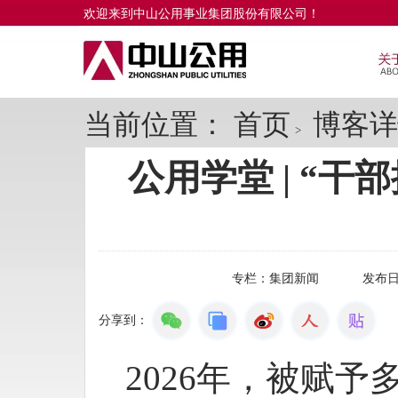
欢迎来到中山公用事业集团股份有限公司！
当前位置：
首页
博客详
>
公用学堂 | “
专栏：
集团新闻
发布
分享到：
2026年，被赋予