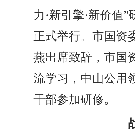
力·新引擎·新价值
正式举行。市国资
燕出席致辞，市国
流学习，中山公用
干部参加研修。