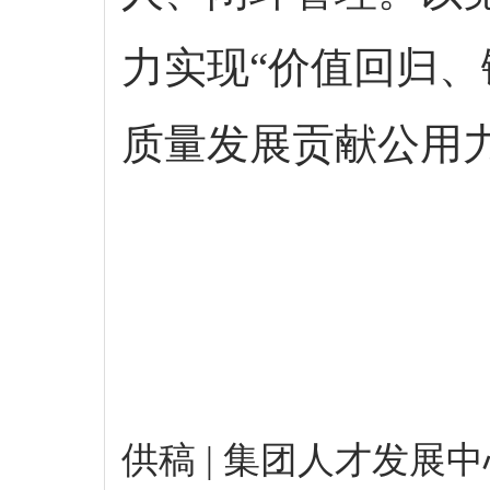
力实现“价值回归、
质量发展贡献公用
供稿 | 集团人才发展