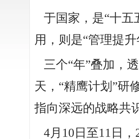
于国家，是“十五
用，则是“管理提升
三个“年”叠加，
天，“精鹰计划”研
指向深远的战略共
4月10日至11日，