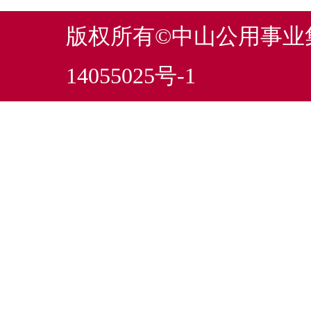
版权所有©中山公用事
14055025号-1