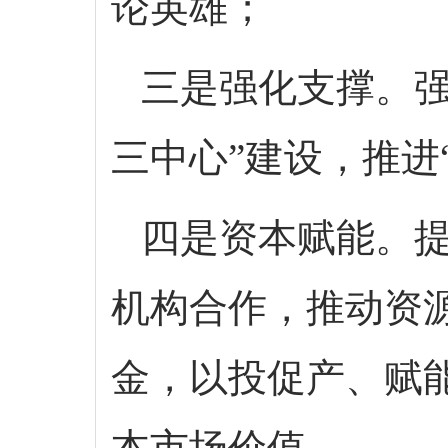
论英雄；
三是强化支撑。强
三中心”建设，推进
四是资本赋能。提
机构合作，推动资
金，以投促产、赋
本市场价值。