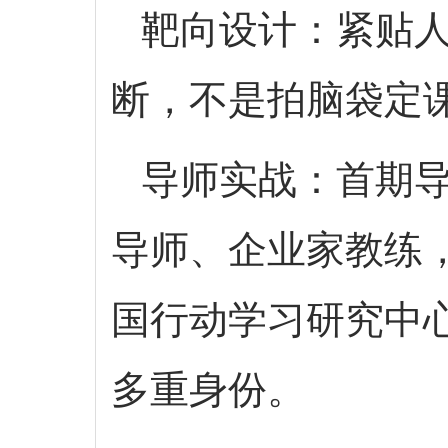
靶向设计：紧贴人
断，不是拍脑袋定
导师实战：首期导
导师、企业家教练
国行动学习研究中心
多重身份。