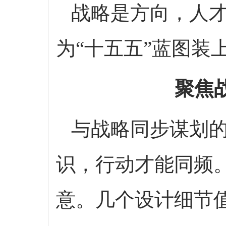
战略是方向，人才
为“十五五”蓝图装
聚焦
与战略同步谋划的
识，行动才能同频
意。几个设计细节