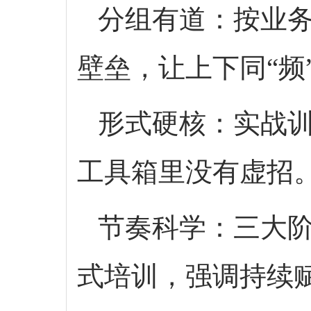
分组有道：按业务
壁垒，让上下同“频
形式硬核：实战训
工具箱里没有虚招
节奏科学：三大阶
式培训，强调持续