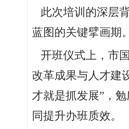
此次培训的深层背
蓝图的关键擘画期
开班仪式上，市国
改革成果与人才建
才就是抓发展”，
同提升办班质效。