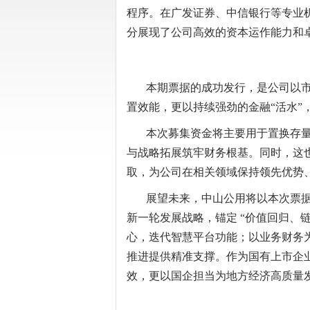
程序。在广发证券、中信银行等专业
分展现了公司高效的资本运作能力和
本期票据的成功发行，是公司以市场
置效能，更以持续强劲的金融“活水”，为
本次募集资金将主要用于置换存量并
与战略拓展筑牢财务根基。同时，这
取，为公司在相关领域保持领先优势
展望未来，中山公用将以本次票据发
新一轮发展战略，锚定 “价值回归、
心，迭代智慧平台功能；以业务财务
推进提供精准支撑。作为国有上市企
效，更以国企担当为地方经济高质量