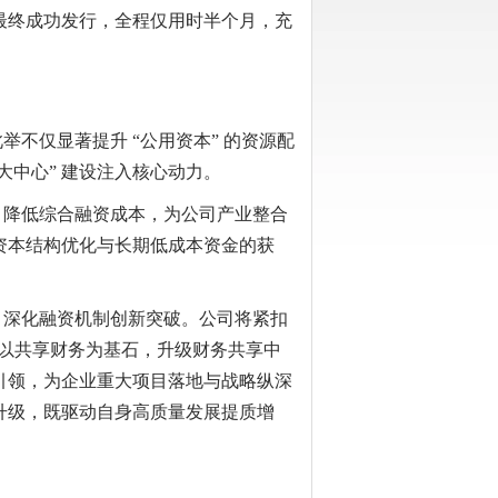
最终成功发行，全程仅用时半个月，充
仅显著提升 “公用资本” 的资源配
三大中心” 建设注入核心动力。
降低综合融资成本，为公司产业整合
资本结构优化与长期低成本资金的获
深化融资机制创新突破。公司将紧扣
：以共享财务为基石，升级财务共享中
引领，为企业重大项目落地与战略纵深
升级，既驱动自身高质量发展提质增