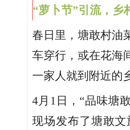
“萝卜节”引流，乡
春日里，塘敢村油
车穿行，或在花海
一家人就到附近的
4月1日，“品味塘
现场发布了塘敢文