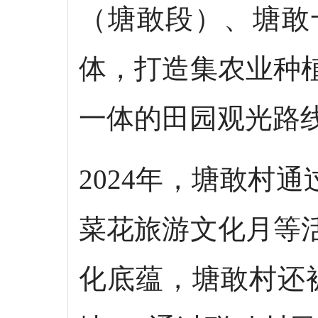
（塘敢段）、塘敢
体，打造集农业种
一体的田园观光路
2024年，塘敢村
菜花旅游文化月等
化底蕴，塘敢村还