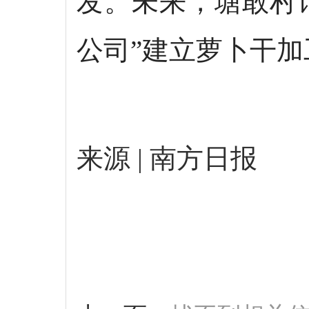
发。未来，塘敢村
公司”建立萝卜干
来源 | 南方日报