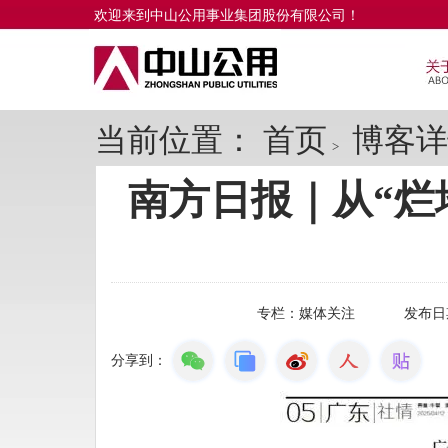
欢迎来到中山公用事业集团股份有限公司！
当前位置：
首页
博客详
>
南方日报｜从“烂
专栏：
媒体关注
发布日
分享到：