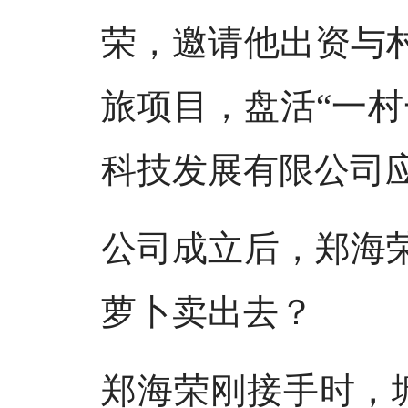
荣，邀请他出资与
旅项目，盘活“一
科技发展有限公司
公司成立后，郑海
萝卜卖出去？
郑海荣刚接手时，