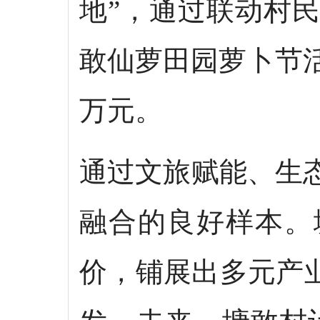
地”，通过联动村
敢仙萝田园萝卜节
万元。
通过文旅赋能、生
融合的良好样本。
价，铺展出多元产