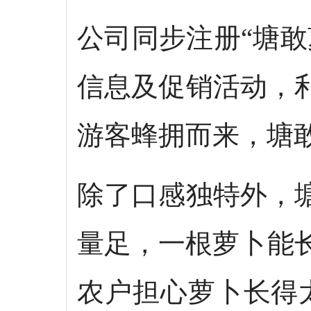
公司同步注册“塘
信息及促销活动，
游客蜂拥而来，塘敢
除了口感独特外，
量足，一根萝卜能
农户担心萝卜长得