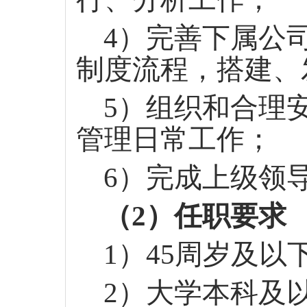
4）完善下属公
制度流程，搭建、
5）组织和合理
管理日常工作；
6）完成上级领
（
2）任职要求
1）45周岁及
2）大学本科及