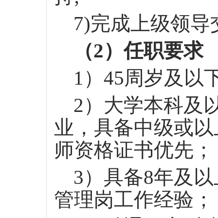
7)完成上级领
（
2）任职要求
1）45周岁及
2）
大学
本科及
业，具备中级或以
师资格证书优先；
3）具备8年及
管理岗工作经验；