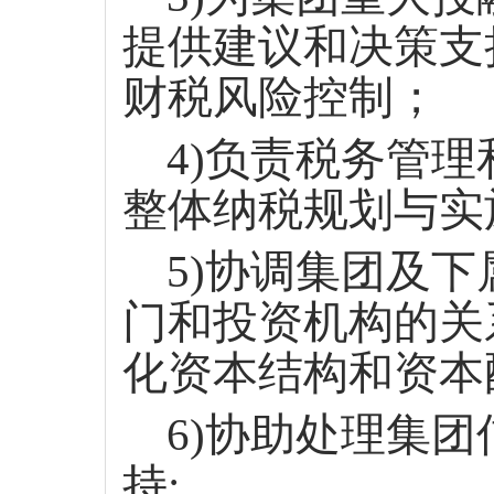
提供建议和决策支
财税风险控制；
4)负责税务管
整体纳税规划与实
5)协调集团及
门和投资机构的关
化资本结构和资本
6)协助处理集
持;