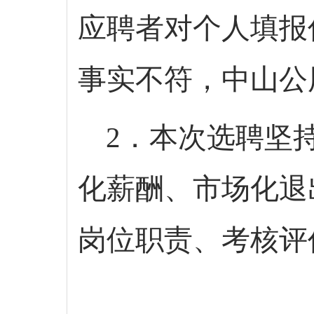
应聘者对个人填报
事实不符，中山公
2．本次选聘坚
化薪酬、市场化退
岗位职责、考核评