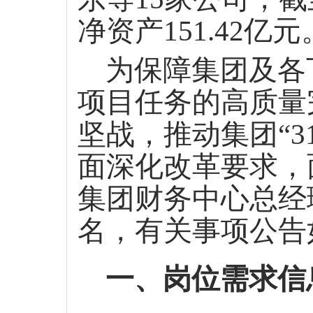
净资产151.42亿元
为保障集团及各
项目任务的高质量
坚战，推动集团
“
3
面深化改革要求，
集团财务中心总经
名
，有关事项公告
一、岗位需求信