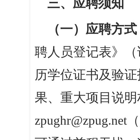
三、应聘须知
（一）应聘方式
聘人员登记表》
（
历学位证书及验证
果、重大项目说明
zpughr@zpug