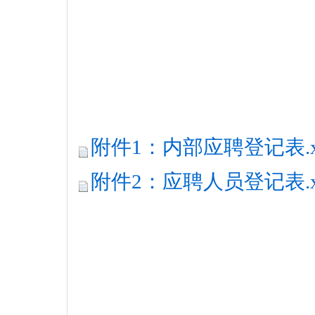
附件1：内部应聘登记表.xl
附件2：应聘人员登记表.xl