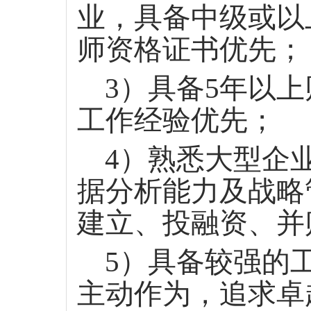
业，具备中级或以
师资格证书优先；
3）具备5年以
工作经验优先；
4）熟悉大型企
据分析能力及战略
建立、投融资、并
5）具备较强的
主动作为，追求卓