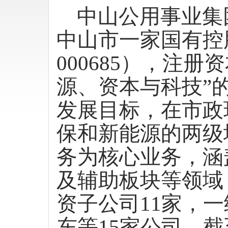
中山公用事业集
中山市一家国有控
000685），注册
源、资本与科技”
发展目标，在市政
保和新能源的两级
务为核心业务，涵
及辅助板块等领域
资子公司11家，
东等15家公司，截至