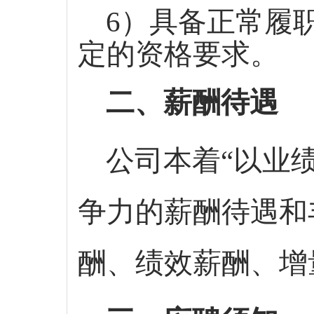
6）具备正常履
定的资格要求。
二、薪酬待遇
公司本着
“以业
争力的薪酬待遇和
酬、绩效薪酬、增