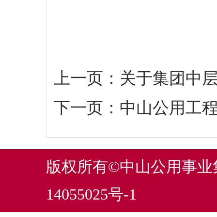
上一页：
关于集团中
下一页：
中山公用工
版权所有©中山公用事
14055025号-1