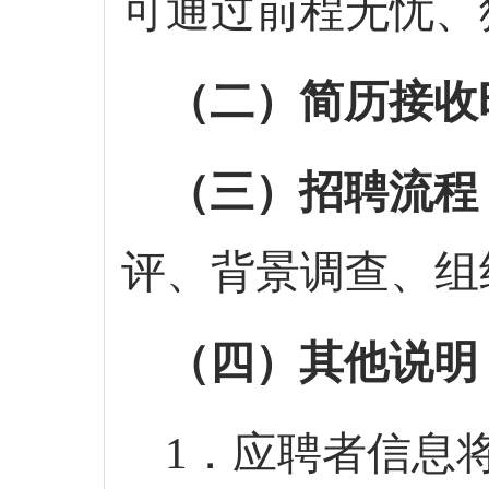
可通过前程无忧、
（二）简历接收
（三）招聘流程
评、背景调查、组
（四）其他说明
1．应聘者信息