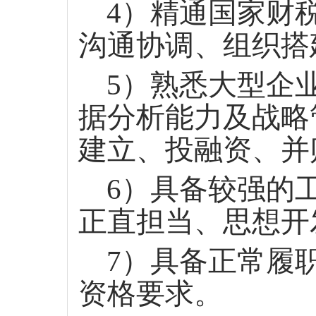
4）精通国家财
沟通协调、组织搭
5）熟悉大型企
据分析能力及战略
建立、投融资、并
6）具备较强的
正直担当、思想开
7）具备正常履
资格要求。