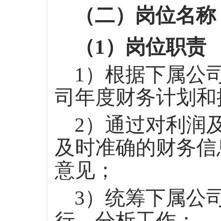
（二）岗位名称
（
1）岗位职责
1）根据下属公
司年度财务计划和
2）通过对利润
及时准确的财务信
意见；
3）统筹下属公
行、分析工作；