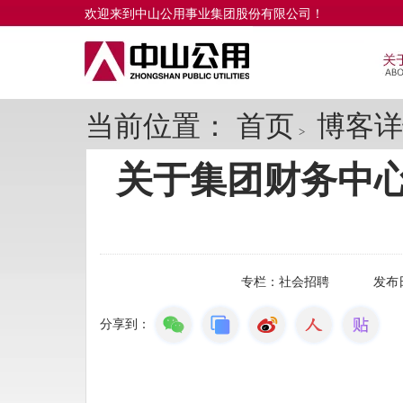
欢迎来到中山公用事业集团股份有限公司！
当前位置：
首页
博客详
>
关于集团财务中
专栏：
社会招聘
发布
分享到：