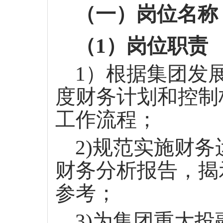
（一）岗位名称
（
1）岗位职责
1）根据集团发
度财务计划和控制
工作流程；
2)规范实施财
财务分析报告，揭
参考；
3)为集团重大