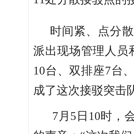
时间紧、点分散
派出现场管理人员
10台、双排座7台
成了这次接驳突击
7月5日10时，