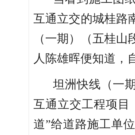
互通立交的城桂路
（一期）（五桂山
人陈雄晖便知道，
坦洲快线（一期
互通立交工程项目
道”给道路施工单