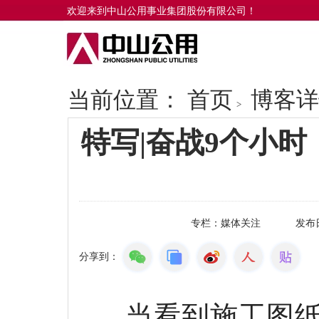
欢迎来到中山公用事业集团股份有限公司！
当前位置：
首页
博客详
>
特写|奋战9个小
专栏：
媒体关注
发布
分享到：
当看到施工图纸