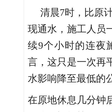
清晨7时，比原计
现通水，施工人员
续9个小时的连夜
言，这只是一次再
水影响降至最低的
在原地休息几分钟