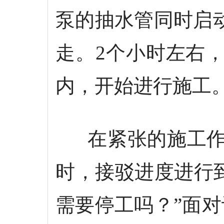
泵的抽水管同时启
走。2个小时左右
内，开始进行施工
在紧张的施工作业
时，接驳进度进行到
需要停工吗？”面