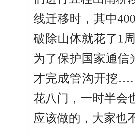
线迁移时，其中4
破除山体就花了1
为了保护国家通信
才完成管沟开挖…
花八门，一时半会
应该做的，大家也