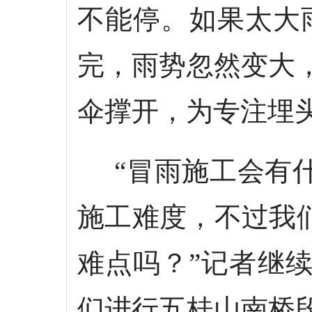
不能停。如果太大
完，雨势忽然变大
伞撑开，为专注埋
“冒雨施工会有什
施工难度，不过我
难点吗？”记者继
们进行五桂山南桥