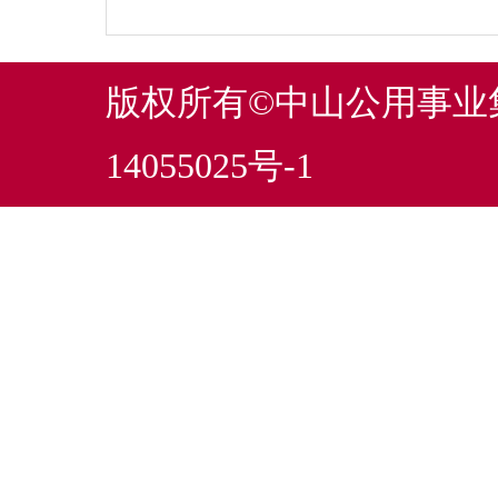
版权所有©中山公用事
14055025号-1