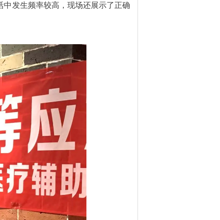
活中发生频率较高，现场还展示了正确