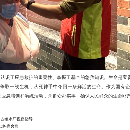
认识了应急救护的重要性、掌握了基本的急救知识。生命是宝贵
者争取一线生机，从死神手中夺回一条鲜活的生命。作为国有企
化的应急培训和演练活动，为群众办实事，确保人民群众的生命财
务古镇水厂视察指导
3栋宿舍楼