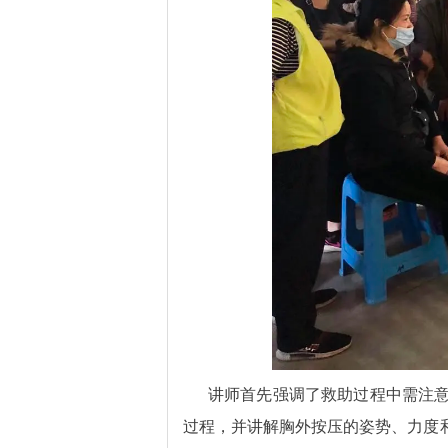
讲师首先强调了救助过程中需注意
过程，并讲解胸外按压的姿势、力度