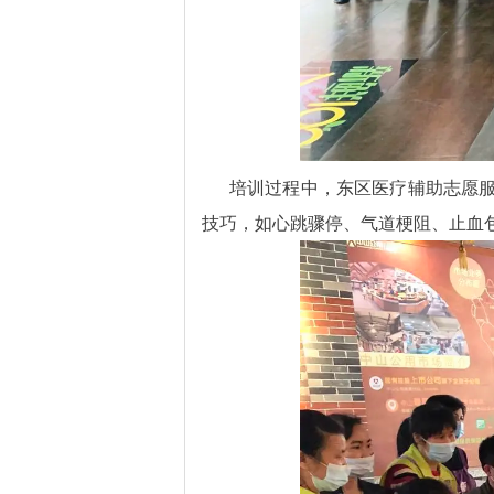
培训过程中，东区医疗辅助志愿服
技巧，如心跳骤停、气道梗阻、止血