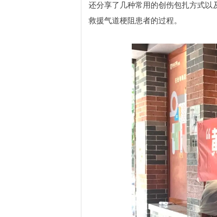
还分享了几种常用的创伤包扎方式以
救援气道梗阻患者的过程。