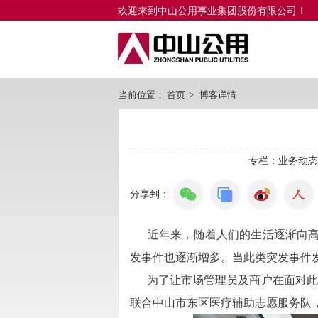
欢迎来到中山公用事业集团股份有限公司！
当前位置：
首页
>
博客详情
专栏：
业务动态
分享到：
近年来，随着人们的生活逐渐向
发事件也逐渐增多。当此类突发事件
为了让市场管理员及商户在面对此类突
联合中山市东区医疗辅助志愿服务队