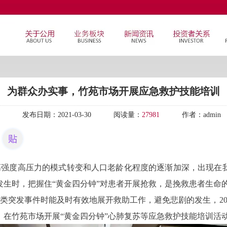
为群众办实事，竹苑市场开展应急救护技能培训
发布日期：
2021-03-30
阅读量：
27981
作者：
admin
高强度高压力的模式转变和人口老龄化程度的逐渐加深，出现在
发生时，把握住“黄金四分钟”对患者开展抢救，是挽救患者生命
发事件时能及时有效地展开救助工作，避免悲剧的发生，202
，在竹苑市场开展“黄金四分钟”心肺复苏等应急救护技能培训活