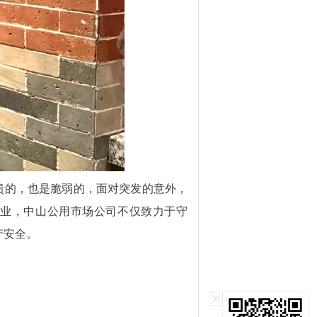
的，也是脆弱的，面对突发的意外，
业，中山公用市场公司不仅致力于守
产安全。