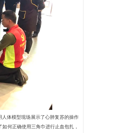
人体模型现场展示了心肺复苏的操作
了如何正确使用三角巾进行止血包扎，