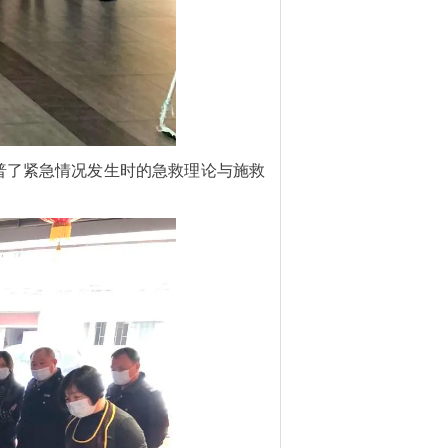
了紧急情况发生时的急救理论与施救