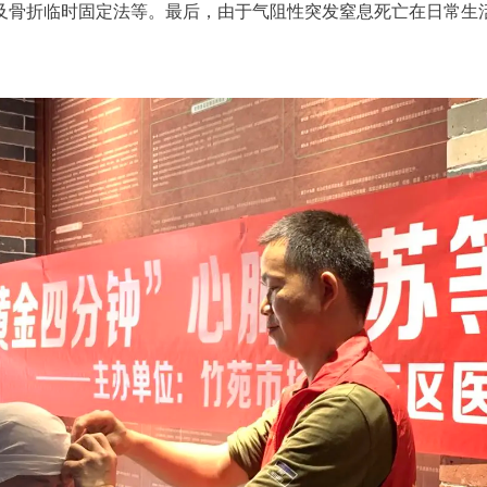
及骨折临时固定法等。最后，由于气阻性突发窒息死亡在日常生